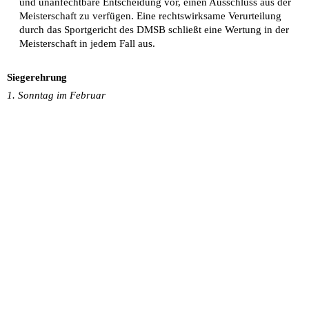
und unanfechtbare Entscheidung vor, einen Ausschluss aus der 
Meisterschaft zu verfügen. Eine rechtswirksame Verurteilung 
durch das Sportgericht des DMSB schließt eine Wertung in der 
Meisterschaft in jedem Fall aus. 
Siegerehrung
1. Sonntag im Februar 