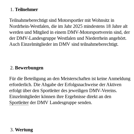
Teilnehmer 
Teilnahmeberechtigt sind Motorsportler mit Wohnsitz in 
Nordrhein-Westfalen, die im Jahr 2025 mindestens 18 Jahre alt 
werden und Mitglied in einem DMV-Motorsportverein sind, der 
der DMV-Landesgruppe Westfalen und Niederrhein angehört. 
Auch Einzelmitglieder im DMV sind teilnahmeberechtigt. 
Bewerbungen 
Für die Beteiligung an den Meisterschaften ist keine Anmeldung 
erforderlich. Die Abgabe der Erfolgsnachweise der Aktiven 
erfolgt über den Sportleiter des jeweiligen DMV-Vereins. 
Einzelmitglieder können ihre Ergebnisse direkt an den 
Sportleiter
 der DMV Landesgruppe senden. 
Wertung 