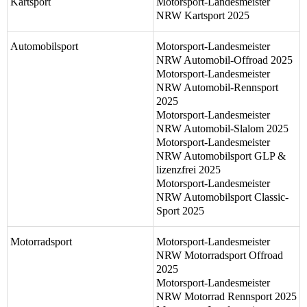
Kartsport
Motorsport-Landesmeister 
NRW Kartsport 2025
Automobilsport
Motorsport-Landesmeister 
NRW Automobil-Offroad 2025
Motorsport-Landesmeister 
NRW Automobil-Rennsport 
2025
Motorsport-Landesmeister 
NRW Automobil-Slalom 2025
Motorsport-Landesmeister 
NRW Automobilsport GLP & 
lizenzfrei 2025
Motorsport-Landesmeister 
NRW Automobilsport Classic-
Sport 2025
Motorradsport
Motorsport-Landesmeister 
NRW Motorradsport Offroad 
2025
Motorsport-Landesmeister 
NRW Motorrad Rennsport 2025