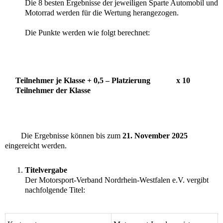
Die 8 besten Ergebnisse der jeweiligen Sparte Automobil und 
Motorrad werden für die Wertung herangezogen.
Die Punkte werden wie folgt berechnet:
Teilnehmer je Klasse + 0,5 – Platzierung             x 10
Teilnehmer der Klasse
	Die Ergebnisse können bis zum 
21. November 2025
eingereicht werden.
Titelvergabe
Der Motorsport-Verband Nordrhein-Westfalen e.V. vergibt 
nachfolgende Titel: 