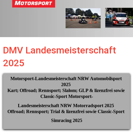
DMV Landesmeisterschaft 
2025
Motorsport-Landesmeisterschaft NRW Automobilsport 
2025 
Kart; Offroad; Rennsport; Slalom; GLP & lizenzfrei sowie 
Classic-Sport Motorsport-
Landesmeisterschaft NRW Motorradsport 2025 
Offroad; Rennsport; Trial & lizenzfrei sowie Classic-Sport 
Simracing 2025