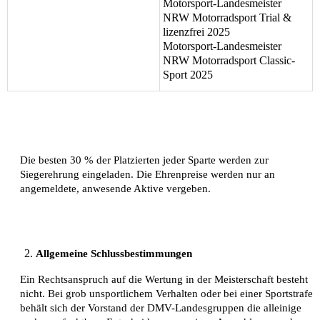
Motorsport-Landesmeister 
NRW Motorradsport Trial & 
lizenzfrei 2025
Motorsport-Landesmeister 
NRW Motorradsport Classic-
Sport 2025
Die besten 30 % der Platzierten jeder Sparte werden zur 
Siegerehrung eingeladen. Die Ehrenpreise werden nur an 
angemeldete, anwesende Aktive vergeben. 
Allgemeine Schlussbestimmungen 
Ein Rechtsanspruch auf die Wertung in der Meisterschaft besteht 
nicht. Bei grob unsportlichem Verhalten oder bei einer Sportstrafe 
behält sich der Vorstand der DMV-Landesgruppen die alleinige 