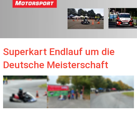
Superkart Endlauf um die 
Deutsche Meisterschaft 